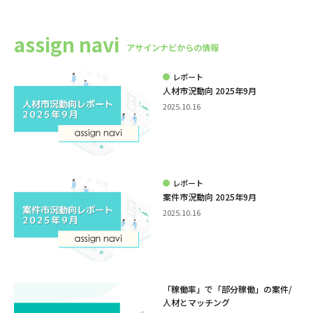
assign navi
アサインナビからの情報
レポート
人材市況動向 2025年9月
2025.10.16
レポート
案件市況動向 2025年9月
2025.10.16
「稼働率」で「部分稼働」の案件/
人材とマッチング