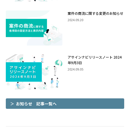
案件の商流に関する変更のお知らせ
2024.09.20
アサインナビリリースノート 2024
年9月3日
2024.09.05
お知らせ 記事一覧へ