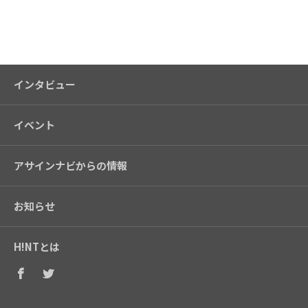
インタビュー
イベント
アサインナビからの情報
お知らせ
H!NTとは
Facebook
Twitter