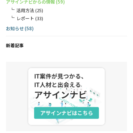
アサインナビからの情報
(59)
活用方法
(25)
レポート
(33)
お知らせ
(58)
新着記事
アサインナビ