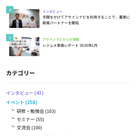
インタビュー
手間をかけてアサインナビを利用することで、着実に
新規パートナーを開拓
アサインナビからの情報
レジュメ単価レポート 2020年1月
カテゴリー
インタビュー
(43)
イベント
(258)
研修・勉強会
(103)
セミナー
(55)
交流会
(100)