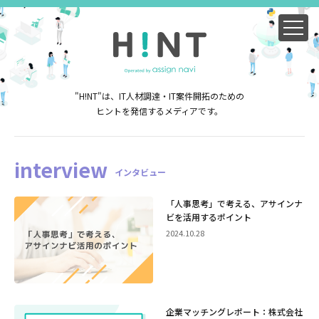
"H!NT"は、IT人材調達・IT案件開拓のための
ヒントを発信するメディアです。
interview
インタビュー
「人事思考」で考える、アサインナ
ビを活用するポイント
2024.10.28
企業マッチングレポート：株式会社