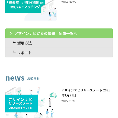
2024.06.25
アサインナビからの情報 記事一覧へ
活用方法
レポート
news
お知らせ
アサインナビリリースノート 2025
年1月21日
2025.01.22