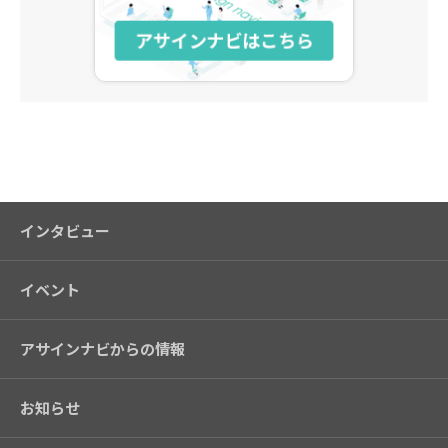
アサインナビ
インタビュー
イベント
アサインナビからの情報
お知らせ