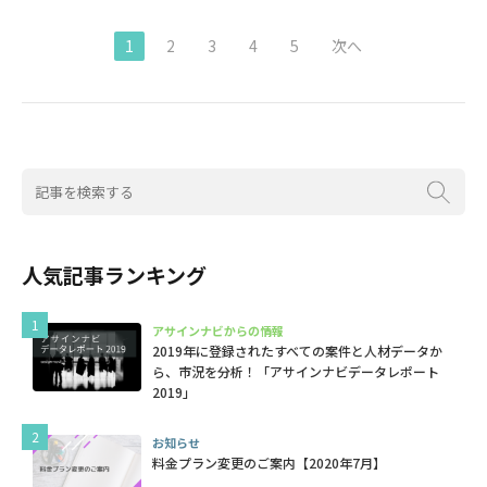
1
2
3
4
5
次へ
人気記事ランキング
アサインナビからの情報
2019年に登録されたすべての案件と人材データか
ら、市況を分析！「アサインナビデータレポート
2019」
お知らせ
料金プラン変更のご案内【2020年7月】