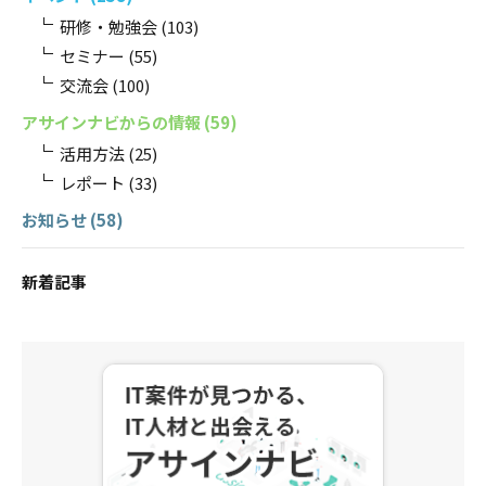
研修・勉強会
(103)
セミナー
(55)
交流会
(100)
アサインナビからの情報
(59)
活用方法
(25)
レポート
(33)
お知らせ
(58)
新着記事