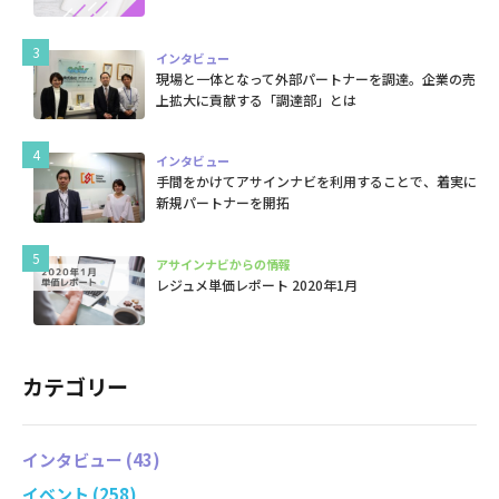
インタビュー
現場と一体となって外部パートナーを調達。企業の売
上拡大に貢献する「調達部」とは
インタビュー
手間をかけてアサインナビを利用することで、着実に
新規パートナーを開拓
アサインナビからの情報
レジュメ単価レポート 2020年1月
カテゴリー
インタビュー
(43)
イベント
(258)