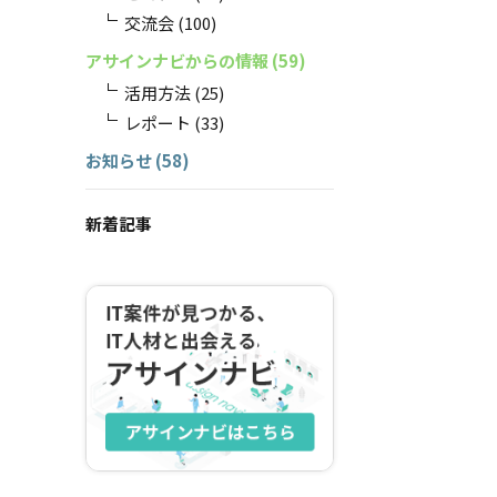
交流会
(100)
アサインナビからの情報
(59)
活用方法
(25)
レポート
(33)
お知らせ
(58)
新着記事
アサインナビはこち