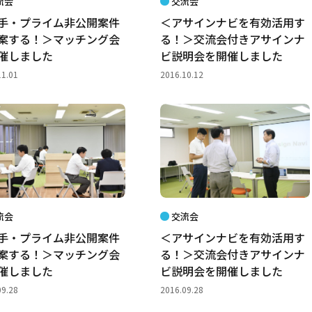
流会
交流会
手・プライム非公開案件
＜アサインナビを有効活用す
案する！＞マッチング会
る！＞交流会付きアサインナ
催しました
ビ説明会を開催しました
11.01
2016.10.12
流会
交流会
手・プライム非公開案件
＜アサインナビを有効活用す
案する！＞マッチング会
る！＞交流会付きアサインナ
催しました
ビ説明会を開催しました
09.28
2016.09.28