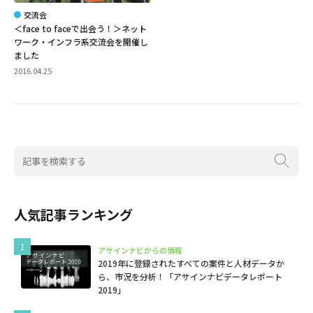
交流会
＜face to faceで出会う！＞ネット
ワーク・インフラ系交流会を開催し
ました
2016.04.25
人気記事ランキング
アサインナビからの情報
2019年に登録されたすべての案件と人材データか
ら、市況を分析！「アサインナビデータレポート
2019」