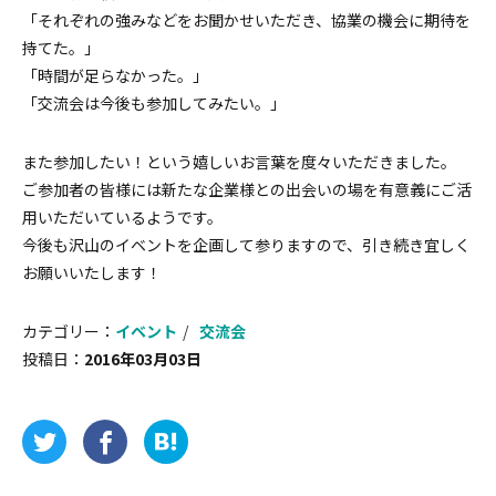
「それぞれの強みなどをお聞かせいただき、協業の機会に期待を
持てた。」
「時間が足らなかった。」
「交流会は今後も参加してみたい。」
また参加したい！という嬉しいお言葉を度々いただきました。
ご参加者の皆様には新たな企業様との出会いの場を有意義にご活
用いただいているようです。
今後も沢山のイベントを企画して参りますので、引き続き宜しく
お願いいたします！
カテゴリー：
イベント
交流会
投稿日：
2016年03月03日