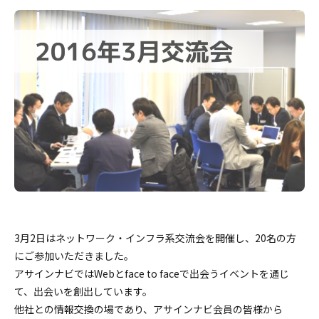
3月2日はネットワーク・インフラ系交流会を開催し、20名の方
にご参加いただきました。
アサインナビではWebとface to faceで出会うイベントを通じ
て、出会いを創出しています。
他社との情報交換の場であり、アサインナビ会員の皆様から