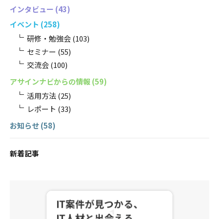
インタビュー
(43)
イベント
(258)
研修・勉強会
(103)
セミナー
(55)
交流会
(100)
アサインナビからの情報
(59)
活用方法
(25)
レポート
(33)
お知らせ
(58)
新着記事