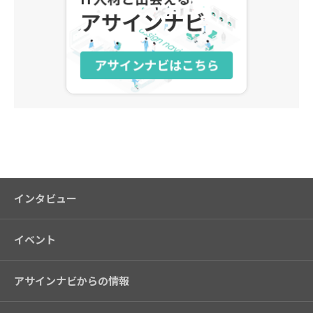
アサインナビ
インタビュー
イベント
アサインナビからの情報