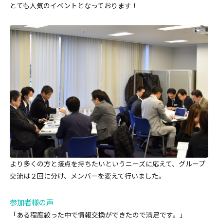
とても人気のイベントとなっております！
より多くの方と接点を持ちたいというニーズに応えて、グループ
交流は２回に分け、メンバーを変えて行いました。
参加者様の声
「ある程度絞った中で情報交換ができたので満足です。」