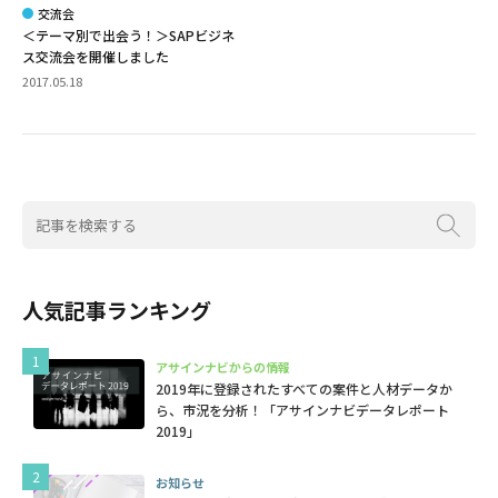
交流会
＜テーマ別で出会う！＞SAPビジネ
ス交流会を開催しました
2017.05.18
人気記事ランキング
アサインナビからの情報
2019年に登録されたすべての案件と人材データか
ら、市況を分析！「アサインナビデータレポート
2019」
お知らせ