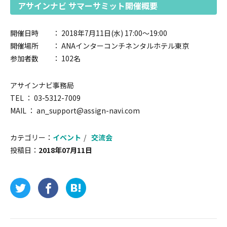
アサインナビ サマーサミット開催概要
開催日時 ： 2018年7月11日(水) 17:00～19:00
開催場所 ： ANAインターコンチネンタルホテル東京
参加者数 ： 102名
アサインナビ事務局
TEL ： 03-5312-7009
MAIL ： an_support@assign-navi.com
カテゴリー：
イベント
交流会
投稿日：
2018年07月11日