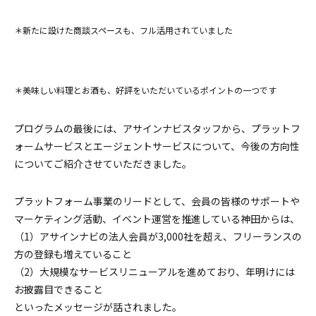
＊新たに設けた商談スペースも、フル活用されていました
＊美味しい料理とお酒も、好評をいただいているポイントの一つです
プログラムの最後には、アサインナビスタッフから、プラットフ
ォームサービスとエージェントサービスについて、今後の方向性
についてご紹介させていただきました。
プラットフォーム事業のリードとして、会員の皆様のサポートや
マーケティング活動、イベント運営を推進している神田からは、
（1）アサインナビの法人会員が3,000社を超え、フリーランスの
方の登録も増えていること
（2）大規模なサービスリニューアルを進めており、年明けには
お披露目できること
といったメッセージが話されました。