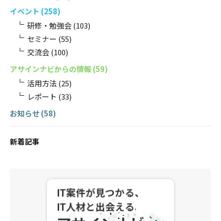
イベント
(258)
研修・勉強会
(103)
セミナー
(55)
交流会
(100)
アサインナビからの情報
(59)
活用方法
(25)
レポート
(33)
お知らせ
(58)
新着記事