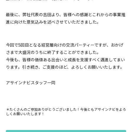
最後に、弊社代表の吉田より、皆様への感謝とこれからの事業推
進に向けた意気込みを述べさせていただきました。
今回で5回目となる経営層向けの交流パーティーですが、おかげ
さまで大盛況のうちに終了することができました。
今後も、皆様の価値ある出会いと成長を支援すべく邁進してまい
ります。引き続き、ご支援のほど、よろしくお願いいたします。
アサインナビスタッフ一同
＊たくさんのご参加ありがとうございました！今後ともアサインナビをよろ
しくお願いいたします！