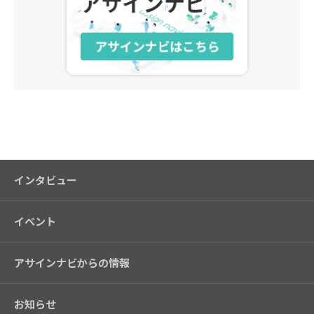
アサインナビ
インタビュー
イベント
アサインナビからの情報
お知らせ