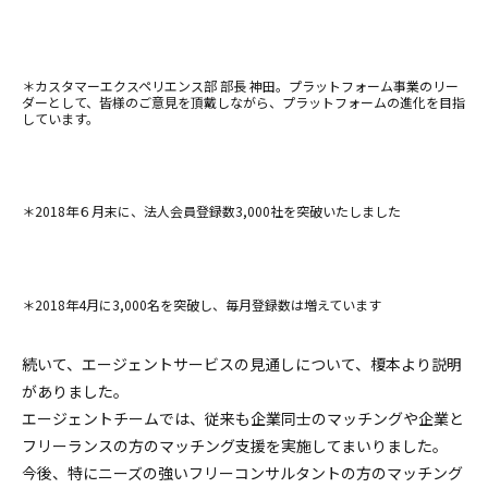
＊カスタマーエクスペリエンス部 部長 神田。プラットフォーム事業のリー
ダーとして、皆様のご意見を頂戴しながら、プラットフォームの進化を目指
しています。
＊2018年６月末に、法人会員登録数3,000社を突破いたしました
＊2018年4月に3,000名を突破し、毎月登録数は増えています
続いて、エージェントサービスの見通しについて、榎本より説明
がありました。
エージェントチームでは、従来も企業同士のマッチングや企業と
フリーランスの方のマッチング支援を実施してまいりました。
今後、特にニーズの強いフリーコンサルタントの方のマッチング