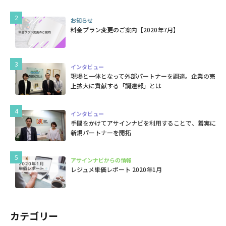
お知らせ
料金プラン変更のご案内【2020年7月】
インタビュー
現場と一体となって外部パートナーを調達。企業の売
上拡大に貢献する「調達部」とは
インタビュー
手間をかけてアサインナビを利用することで、着実に
新規パートナーを開拓
アサインナビからの情報
レジュメ単価レポート 2020年1月
カテゴリー