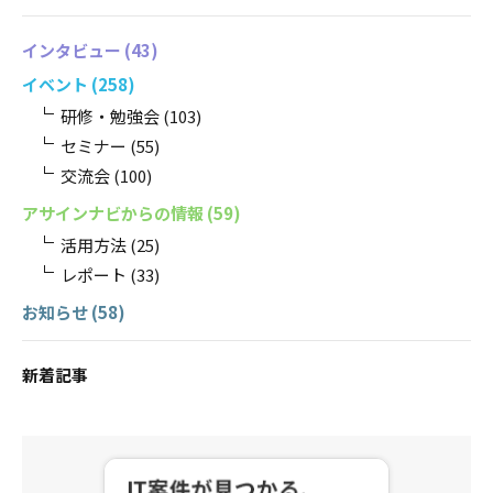
インタビュー
(43)
イベント
(258)
研修・勉強会
(103)
セミナー
(55)
交流会
(100)
アサインナビからの情報
(59)
活用方法
(25)
レポート
(33)
お知らせ
(58)
新着記事