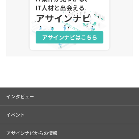
アサインナビ
インタビュー
イベント
アサインナビからの情報