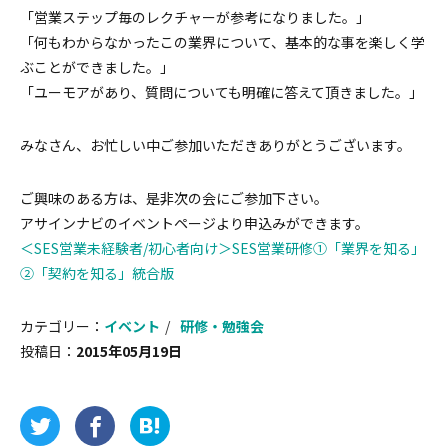
「営業ステップ毎のレクチャーが参考になりました。」
「何もわからなかったこの業界について、基本的な事を楽しく学
ぶことができました。」
「ユーモアがあり、質問についても明確に答えて頂きました。」
みなさん、お忙しい中ご参加いただきありがとうございます。
ご興味のある方は、是非次の会にご参加下さい。
アサインナビのイベントページより申込みができます。
＜SES営業未経験者/初心者向け＞SES営業研修①「業界を知る」
②「契約を知る」統合版
カテゴリー：
イベント
研修・勉強会
投稿日：
2015年05月19日