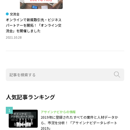
交流会
オンラインで新規取引先・ビジネス
パートナーを開拓！「オンライン交
流会」を開催しました
2021.10.28
人気記事ランキング
アサインナビからの情報
2019年に登録されたすべての案件と人材データか
ら、市況を分析！「アサインナビデータレポート
2019」