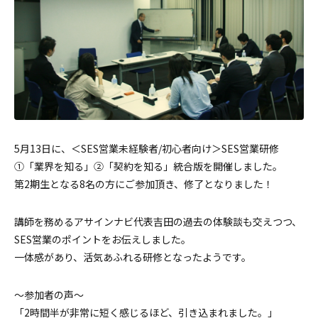
5月13日に、＜SES営業未経験者/初心者向け＞SES営業研修
①「業界を知る」②「契約を知る」統合版を開催しました。
第2期生となる8名の方にご参加頂き、修了となりました！
講師を務めるアサインナビ代表吉田の過去の体験談も交えつつ、
SES営業のポイントをお伝えしました。
一体感があり、活気あふれる研修となったようです。
～参加者の声～
「2時間半が非常に短く感じるほど、引き込まれました。」