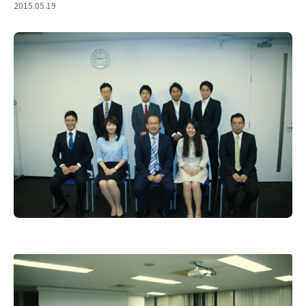
2015.05.19