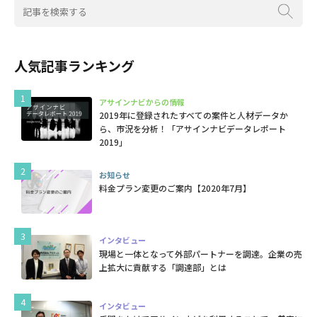
人気記事ランキング
アサインナビからの情報
2019年に登録されたすべての案件と人材データか
ら、市況を分析！「アサインナビデータレポート
2019」
お知らせ
料金プラン変更のご案内【2020年7月】
インタビュー
現場と一体となって外部パートナーを調達。企業の売
上拡大に貢献する「調達部」とは
インタビュー