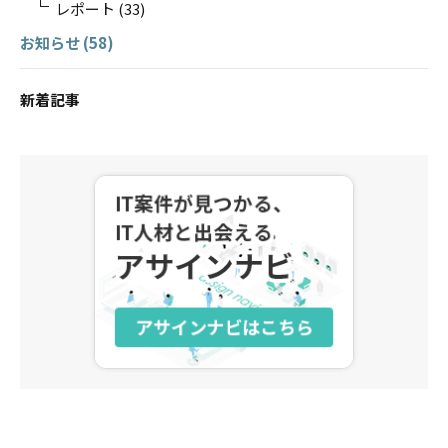
レポート
(33)
お知らせ
(58)
新着記事
アサインナビ