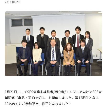
2016.01.28
1月21日に、＜SES営業未経験者/初心者/エンジニア向け＞SES営
業研修「業界・契約を知る」を開催しました。第12期生となる
10名の方にご参加頂き、修了となりました！