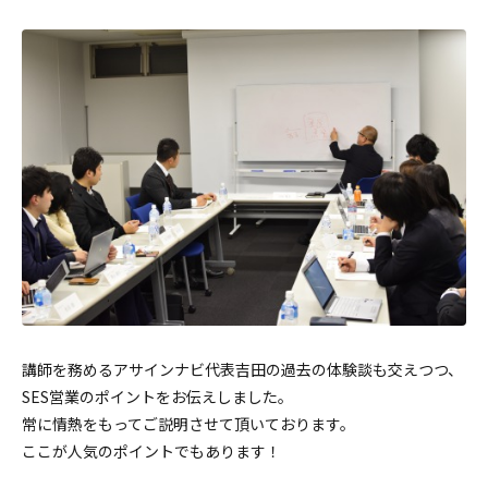
講師を務めるアサインナビ代表吉田の過去の体験談も交えつつ、
SES営業のポイントをお伝えしました。
常に情熱をもってご説明させて頂いております。
ここが人気のポイントでもあります！