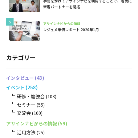
手間をかけてアサインナビを利用することで、着実に
新規パートナーを開拓
アサインナビからの情報
レジュメ単価レポート 2020年1月
カテゴリー
インタビュー
(43)
イベント
(258)
研修・勉強会
(103)
セミナー
(55)
交流会
(100)
アサインナビからの情報
(59)
活用方法
(25)