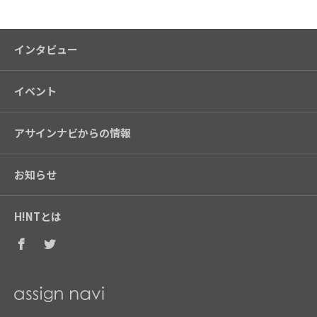
インタビュー
イベント
アサインナビからの情報
お知らせ
H!NTとは
Facebook
Twitter