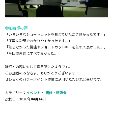
参加者様の声
「いろいろなショートカットを教えていただき良かったです。」
「丁寧な説明でわかりやすかったです。」
「知らなかった機能やショートカットキーを知れて良かった。」
「今回体系的に学べて良かった。」
講師と内容に対して満足頂けたようです。
ご参加者のみなさま、ありがとうございます！
ぜひ日々のパワーポイント作業に活用いただければ幸いです。
カテゴリー：
イベント
研修・勉強会
投稿日：
2016年04月14日