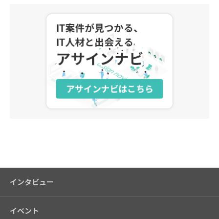
アサインナビ
インタビュー
イベント