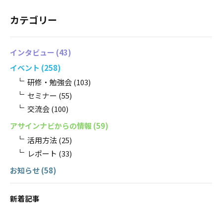
カテゴリー
インタビュー
(43)
イベント
(258)
研修・勉強会
(103)
セミナー
(55)
交流会
(100)
アサインナビからの情報
(59)
活用方法
(25)
レポート
(33)
お知らせ
(58)
新着記事