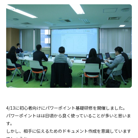
4/13に初心者向けにパワーポイント基礎研修を開催しました。
パワーポイントはは日頃から良く使っていることが多いと思いま
す。
しかし、相手に伝えるためのドキュメント作成を意識しています