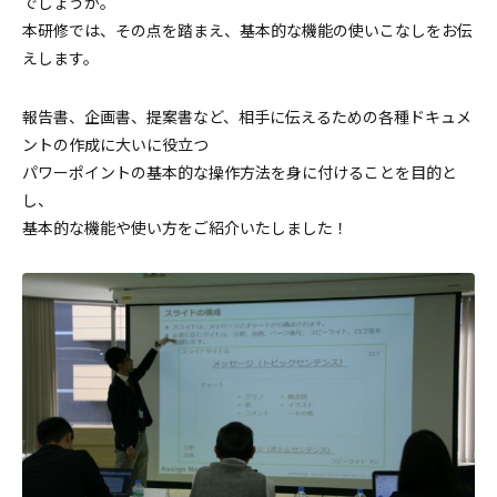
でしょうか。
本研修では、その点を踏まえ、基本的な機能の使いこなしをお伝
えします。
報告書、企画書、提案書など、相手に伝えるための各種ドキュメ
ントの作成に大いに役立つ
パワーポイントの基本的な操作方法を身に付けることを目的と
し、
基本的な機能や使い方をご紹介いたしました！