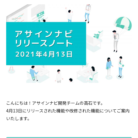
こんにちは！アサインナビ開発チームの高石です。
4月13日にリリースされた機能や改修された機能についてご案内
いたします。