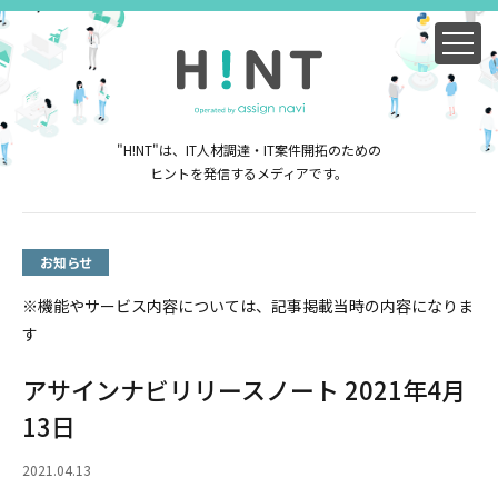
"H!NT"は、IT人材調達・IT案件開拓のための
ヒントを発信するメディアです。
お知らせ
※機能やサービス内容については、記事掲載当時の内容になりま
す
アサインナビリリースノート 2021年4月
13日
2021.04.13