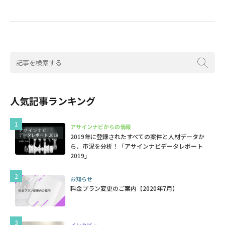
人気記事ランキング
アサインナビからの情報
2019年に登録されたすべての案件と人材データか
ら、市況を分析！「アサインナビデータレポート
2019」
お知らせ
料金プラン変更のご案内【2020年7月】