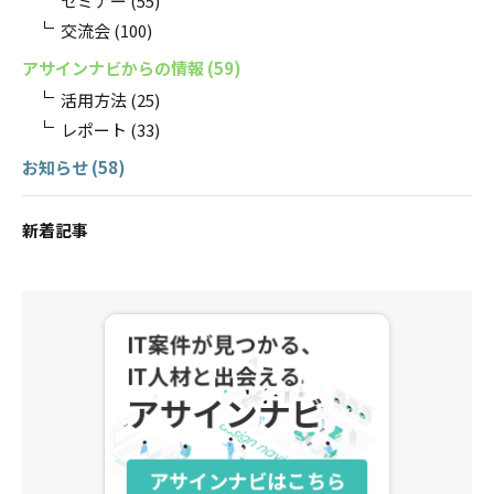
セミナー
(55)
交流会
(100)
アサインナビからの情報
(59)
活用方法
(25)
レポート
(33)
お知らせ
(58)
新着記事