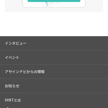
アサインナビ
インタビュー
イベント
アサインナビからの情報
お知らせ
H!NTとは