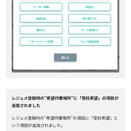
レジュメ登録時の”希望作業場所”に「受託希望」の項目が
追加されました
レジュメ登録内の”希望作業場所”の項目に「受託希望」と
いう項目が追加されました。