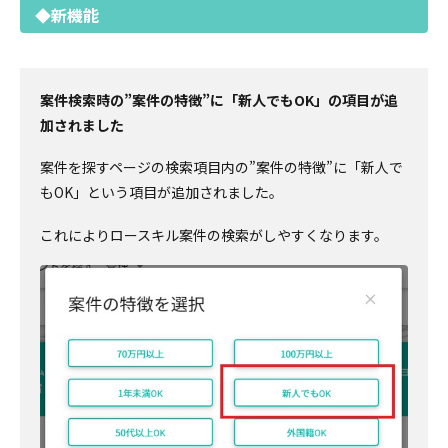
◆新機能
案件検索時の”案件の特徴”に「新人でもOK」の項目が追
加されました
案件を探すページの検索項目内の”案件の特徴”に「新人で
もOK」という項目が追加されました。
これによりロースキル案件の検索がしやすくなります。