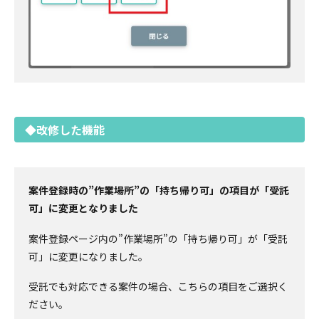
◆改修した機能
案件登録時の”作業場所”の「持ち帰り可」の項目が「受託
可」に変更となりました
案件登録ページ内の”作業場所”の「持ち帰り可」が「受託
可」に変更になりました。
受託でも対応できる案件の場合、こちらの項目をご選択く
ださい。