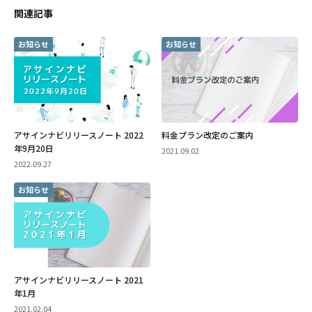
関連記事
お知らせ
お知らせ
アサインナビリリースノート 2022
料金プラン改定のご案内
年9月20日
2021.09.02
2022.09.27
お知らせ
アサインナビリリースノート 2021
年1月
2021.02.04