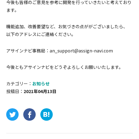
今後も皆様のご意見を参考に開発を行っていきたいと考えており
ます。
機能追加、改善要望など、お気づきの点ががございましたら、
以下のアドレスにご連絡ください。
アサインナビ事務局：an_support@assign-navi.com
今後ともアサインナビをどうぞよろしくお願いいたします。
カテゴリー：
お知らせ
投稿日：
2021年04月13日