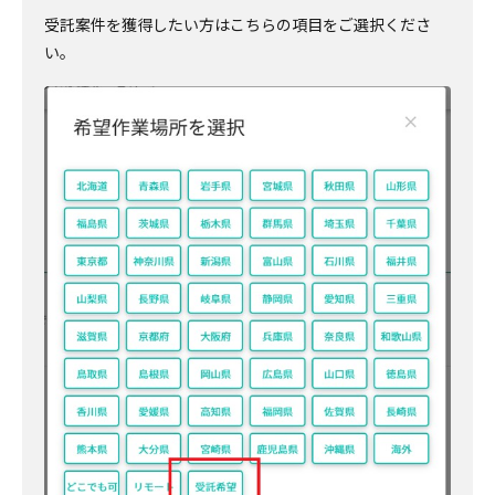
受託案件を獲得したい方はこちらの項目をご選択くださ
い。