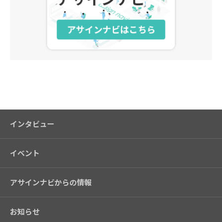
アサインナビ
インタビュー
イベント
アサインナビからの情報
お知らせ