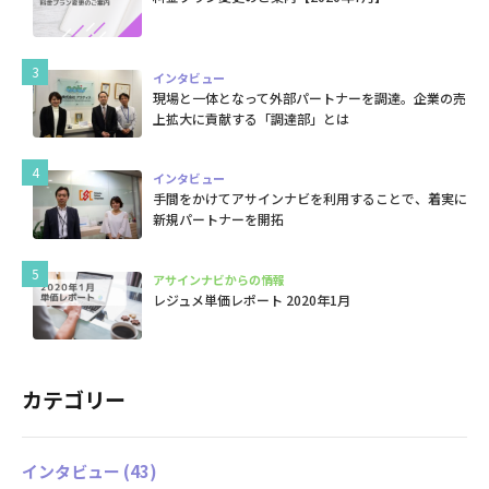
インタビュー
現場と一体となって外部パートナーを調達。企業の売
上拡大に貢献する「調達部」とは
インタビュー
手間をかけてアサインナビを利用することで、着実に
新規パートナーを開拓
アサインナビからの情報
レジュメ単価レポート 2020年1月
カテゴリー
インタビュー
(43)