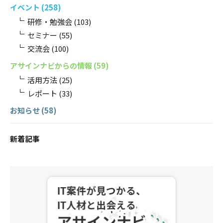
イベント
(258)
研修・勉強会
(103)
セミナー
(55)
交流会
(100)
アサインナビからの情報
(59)
活用方法
(25)
レポート
(33)
お知らせ
(58)
新着記事