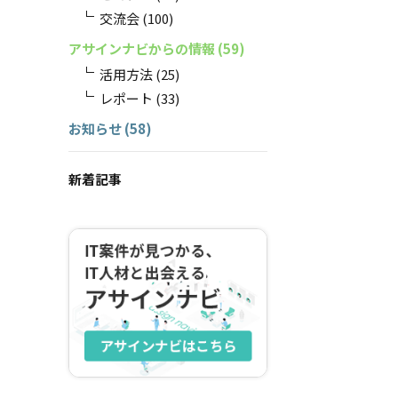
交流会
(100)
アサインナビからの情報
(59)
活用方法
(25)
レポート
(33)
お知らせ
(58)
新着記事
アサインナビはこち